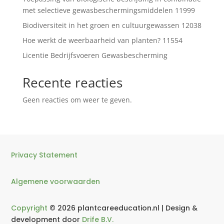
met selectieve gewasbeschermingsmiddelen 11999
Biodiversiteit in het groen en cultuurgewassen 12038
Hoe werkt de weerbaarheid van planten? 11554
Licentie Bedrijfsvoeren Gewasbescherming
Recente reacties
Geen reacties om weer te geven.
Privacy Statement
Algemene voorwaarden
Copyright
© 2026 plantcareeducation.nl | Design &
development door
Drife B.V.