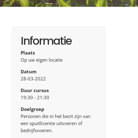
Informatie
Plaats
Op uw eigen locatie
Datum
28-03-2022
Duur cursus
19:30 - 21:30
Doelgroep
Personen die in het bezit zijn van
een spuitlicentie uitvoeren of
bedrijfsvoeren.