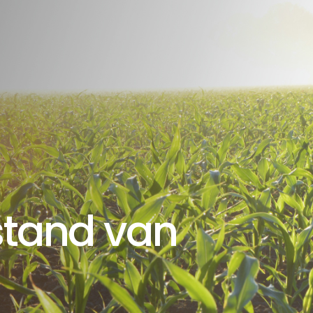
stand van