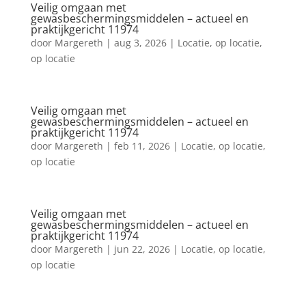
Veilig omgaan met
gewasbeschermingsmiddelen – actueel en
praktijkgericht 11974
door
Margereth
|
aug 3, 2026
|
Locatie
,
op locatie
,
op locatie
Veilig omgaan met
gewasbeschermingsmiddelen – actueel en
praktijkgericht 11974
door
Margereth
|
feb 11, 2026
|
Locatie
,
op locatie
,
op locatie
Veilig omgaan met
gewasbeschermingsmiddelen – actueel en
praktijkgericht 11974
door
Margereth
|
jun 22, 2026
|
Locatie
,
op locatie
,
op locatie