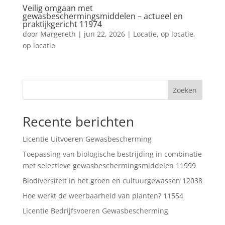
Veilig omgaan met
gewasbeschermingsmiddelen – actueel en
praktijkgericht 11974
door
Margereth
|
jun 22, 2026
|
Locatie
,
op locatie
,
op locatie
Zoeken
Recente berichten
Licentie Uitvoeren Gewasbescherming
Toepassing van biologische bestrijding in combinatie
met selectieve gewasbeschermingsmiddelen 11999
Biodiversiteit in het groen en cultuurgewassen 12038
Hoe werkt de weerbaarheid van planten? 11554
Licentie Bedrijfsvoeren Gewasbescherming