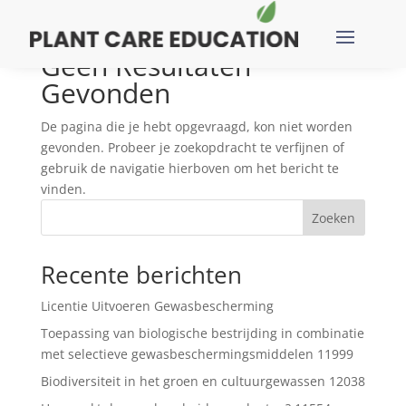
Geen Resultaten
Gevonden
De pagina die je hebt opgevraagd, kon niet worden
gevonden. Probeer je zoekopdracht te verfijnen of
gebruik de navigatie hierboven om het bericht te
vinden.
Zoeken
Recente berichten
Licentie Uitvoeren Gewasbescherming
Toepassing van biologische bestrijding in combinatie
met selectieve gewasbeschermingsmiddelen 11999
Biodiversiteit in het groen en cultuurgewassen 12038